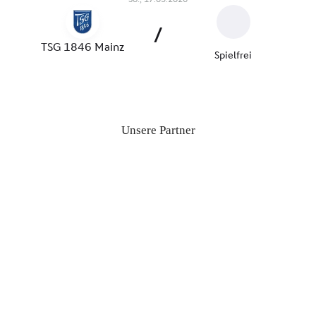
Unsere Partner