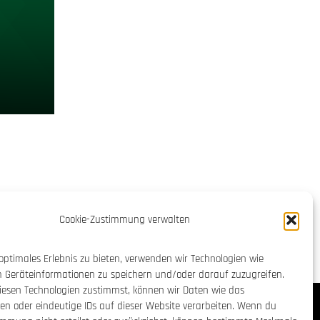
Cookie-Zustimmung verwalten
optimales Erlebnis zu bieten, verwenden wir Technologien wie
m Geräteinformationen zu speichern und/oder darauf zuzugreifen.
esen Technologien zustimmst, können wir Daten wie das
ten oder eindeutige IDs auf dieser Website verarbeiten. Wenn du