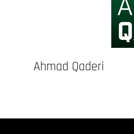
Ahmad Qaderi