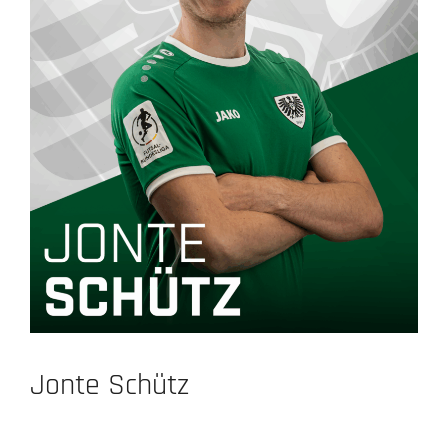
Jonte Schütz