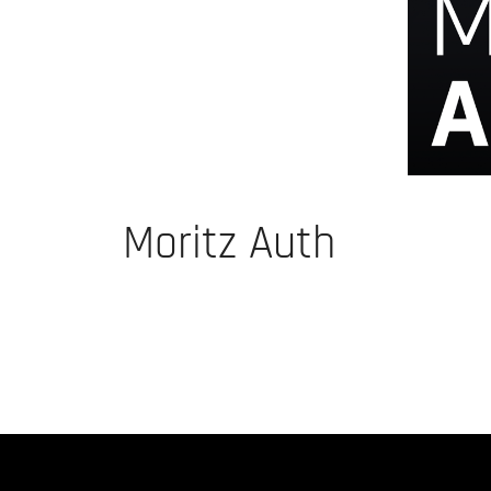
Moritz Auth